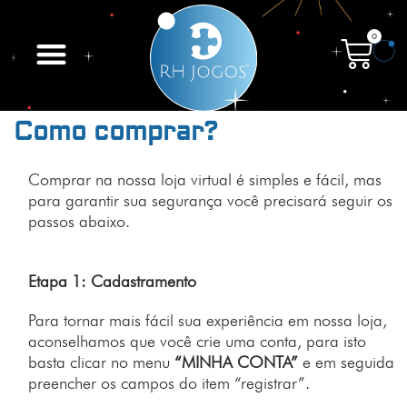
0
Como comprar?
Comprar na nossa loja virtual é simples e fácil, mas
para garantir sua segurança você precisará seguir os
passos abaixo.
Etapa 1: Cadastramento
Para tornar mais fácil sua experiência em nossa loja,
aconselhamos que você crie uma conta, para isto
basta clicar no menu
“MINHA CONTA”
e em seguida
preencher os campos do item “registrar”.