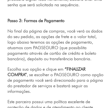
senha que será solicitada na sequência.
Passo 3: Formas de Pagamento
No final da página de compras, você verá os dados
do seu pedido, as opções de frete e o valor total,
logo abaixo teremos as opções de pagamento,
atuamos com PAGSEGURO (que possibilita
pagamento através de cartão de crédito e boleto
bancário), depósito ou transferência bancária.
Escolha sua opção e clique em
“FINALIZAR
COMPRA”
, se escolher o PAGSEGURO como opção
de pagamento você será direcionado para a página
do prestador de serviços e bastará seguir as
informações.
Este parceiro possui uma política excelente de
proteção de dados e de atendimento ao cliente.