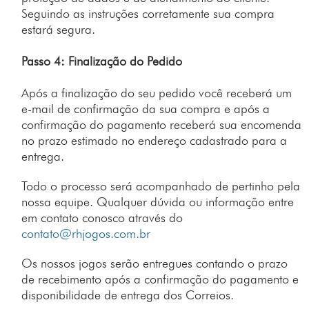
Seguindo as instruções corretamente sua compra
estará segura.
Passo 4: Finalização do Pedido
Após a finalização do seu pedido você receberá um
e-mail de confirmação da sua compra e após a
confirmação do pagamento receberá sua encomenda
no prazo estimado no endereço cadastrado para a
entrega.
Todo o processo será acompanhado de pertinho pela
nossa equipe. Qualquer dúvida ou informação entre
em contato conosco através do
contato@rhjogos.com.br
Os nossos jogos serão entregues contando o prazo
de recebimento após a confirmação do pagamento e
disponibilidade de entrega dos Correios.