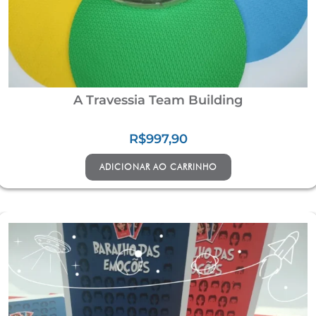
A Travessia Team Building
R$
997,90
ADICIONAR AO CARRINHO