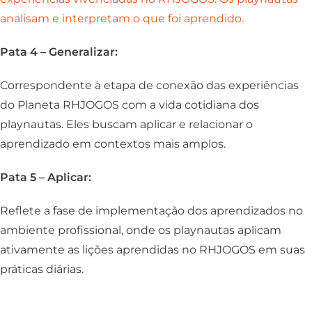
analisam e interpretam o que foi aprendido.
Pata 4 – Generalizar:
Correspondente à etapa de conexão das experiências
do Planeta RHJOGOS com a vida cotidiana dos
playnautas. Eles buscam aplicar e relacionar o
aprendizado em contextos mais amplos.
Pata 5 – Aplicar:
Reflete a fase de implementação dos aprendizados no
ambiente profissional, onde os playnautas aplicam
ativamente as lições aprendidas no RHJOGOS em suas
práticas diárias.