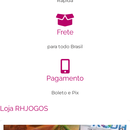
Rápida
Frete
para todo Brasil
Pagamento
Boleto e Pix
Loja RHJOGOS