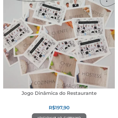
Jogo Dinâmica do Restaurante
R$
197,90