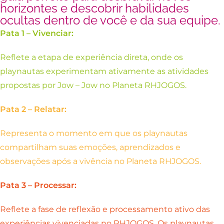
horizontes e descobrir habilidades
ocultas dentro de você e da sua equipe.
Pata 1 – Vivenciar:
Reflete a etapa de experiência direta, onde os
playnautas experimentam ativamente as atividades
propostas por Jow – Jow no Planeta RHJOGOS.
Pata 2 – Relatar:
Representa o momento em que os playnautas
compartilham suas emoções, aprendizados e
observações após a vivência no Planeta RHJOGOS.
Pata 3 – Processar:
Reflete a fase de reflexão e processamento ativo das
experiências vivenciadas no RHJOGOS. Os playnautas