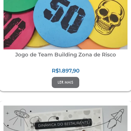
Jogo de Team Building Zona de Risco
R$
1.897,90
LER MAIS