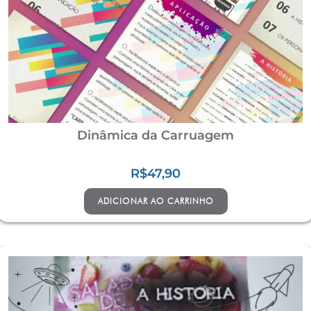
Dinâmica da Carruagem
R$
47,90
ADICIONAR AO CARRINHO