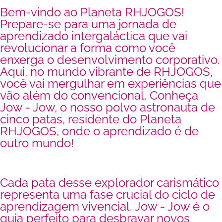
Bem-vindo ao Planeta RHJOGOS!
Prepare-se para uma jornada de
aprendizado intergaláctica que vai
revolucionar a forma como você
enxerga o desenvolvimento corporativo.
Aqui, no mundo vibrante de RHJOGOS,
você vai mergulhar em experiências que
vão além do convencional. Conheça
Jow - Jow, o nosso polvo astronauta de
cinco patas, residente do Planeta
RHJOGOS, onde o aprendizado é de
outro mundo!
Cada pata desse explorador carismático
representa uma fase crucial do ciclo de
aprendizagem vivencial. Jow - Jow é o
guia perfeito para desbravar novos