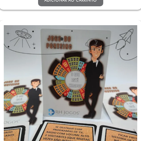
ADICIONAR AO CARRINHO