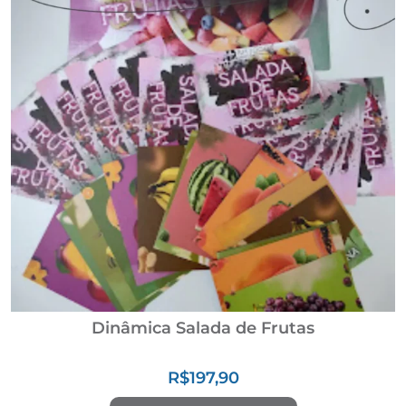
Dinâmica Salada de Frutas
R$
197,90