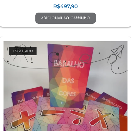
R$
497,90
ADICIONAR AO CARRINHO
ESGOTADO