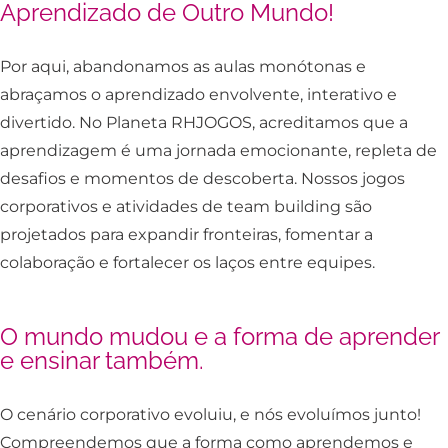
Aprendizado de Outro Mundo!
Por aqui, abandonamos as aulas monótonas e
abraçamos o aprendizado envolvente, interativo e
divertido. No Planeta RHJOGOS, acreditamos que a
aprendizagem é uma jornada emocionante, repleta de
desafios e momentos de descoberta. Nossos jogos
corporativos e atividades de team building são
projetados para expandir fronteiras, fomentar a
colaboração e fortalecer os laços entre equipes.
O mundo mudou e a forma de aprender
e ensinar também.
O cenário corporativo evoluiu, e nós evoluímos junto!
Compreendemos que a forma como aprendemos e