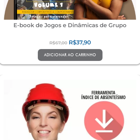
E-book de Jogos e Dinâmicas de Grupo
R$
37,90
R$
67,00
ADICIONAR AO CARRINHO