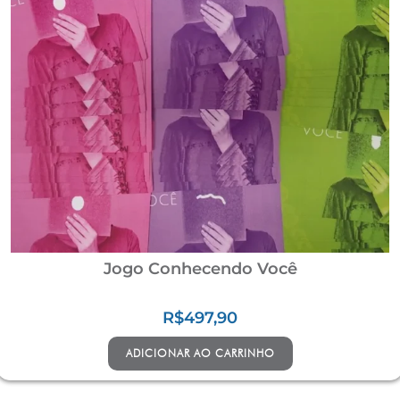
Jogo Conhecendo Você
R$
497,90
ADICIONAR AO CARRINHO