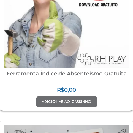
Ferramenta Índice de Absenteísmo Gratuita
R$
0,00
ADICIONAR AO CARRINHO