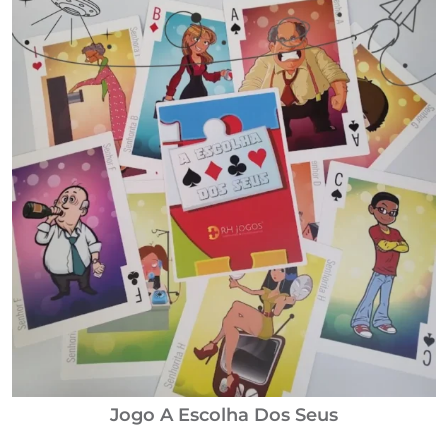
Jogo A Escolha Dos Seus