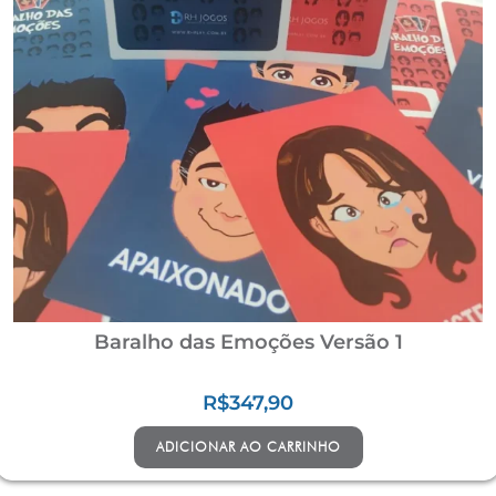
Baralho das Emoções Versão 1
R$
347,90
ADICIONAR AO CARRINHO