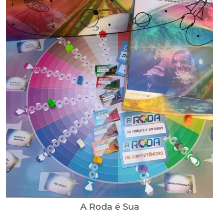
A Roda é Sua