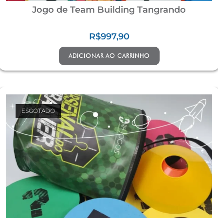
Jogo de Team Building Tangrando
R$
997,90
ADICIONAR AO CARRINHO
ESGOTADO