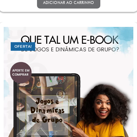
ADICIONAR AO CARRINHO
OFERTA!