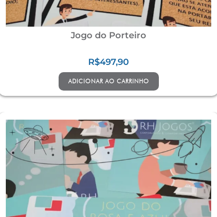
Jogo do Porteiro
R$
497,90
ADICIONAR AO CARRINHO