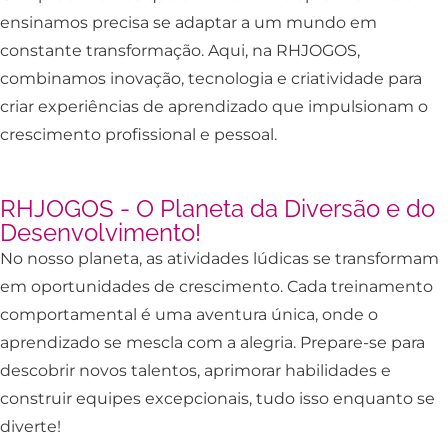
ensinamos precisa se adaptar a um mundo em
constante transformação. Aqui, na RHJOGOS,
combinamos inovação, tecnologia e criatividade para
criar experiências de aprendizado que impulsionam o
crescimento profissional e pessoal.
RHJOGOS - O Planeta da Diversão e do
Desenvolvimento!
No nosso planeta, as atividades lúdicas se transformam
em oportunidades de crescimento. Cada treinamento
comportamental é uma aventura única, onde o
aprendizado se mescla com a alegria. Prepare-se para
descobrir novos talentos, aprimorar habilidades e
construir equipes excepcionais, tudo isso enquanto se
diverte!