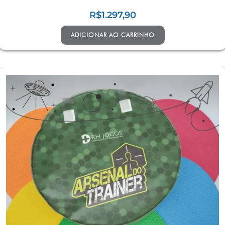
R$
1.297,90
ADICIONAR AO CARRINHO