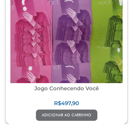
Jogo Conhecendo Você
R$
497,90
ADICIONAR AO CARRINHO