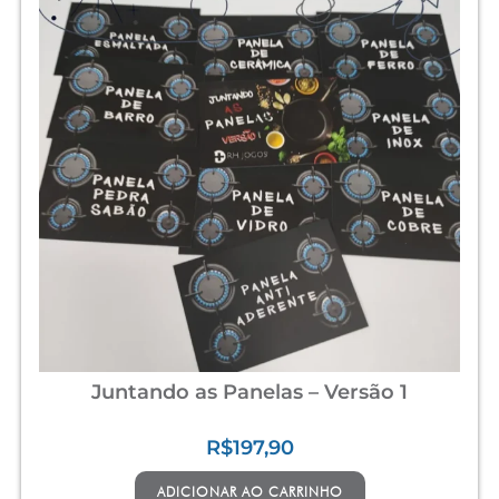
Juntando as Panelas – Versão 1
R$
197,90
ADICIONAR AO CARRINHO