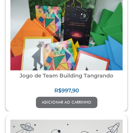
Jogo de Team Building Tangrando
R$
997,90
ADICIONAR AO CARRINHO