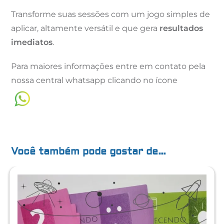
Transforme suas sessões com um jogo simples de
aplicar, altamente versátil e que gera
resultados
imediatos
.
Para maiores informações entre em contato pela
nossa central whatsapp clicando no ícone
Você também pode gostar de…