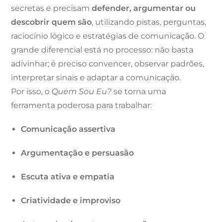
secretas e precisam
defender, argumentar ou
descobrir quem são
, utilizando pistas, perguntas,
raciocínio lógico e estratégias de comunicação. O
grande diferencial está no processo: não basta
adivinhar; é preciso convencer, observar padrões,
interpretar sinais e adaptar a comunicação.
Por isso, o
Quem Sou Eu?
se torna uma
ferramenta poderosa para trabalhar:
Comunicação assertiva
Argumentação e persuasão
Escuta ativa e empatia
Criatividade e improviso