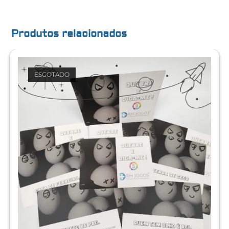
Produtos relacionados
ESGOTADO