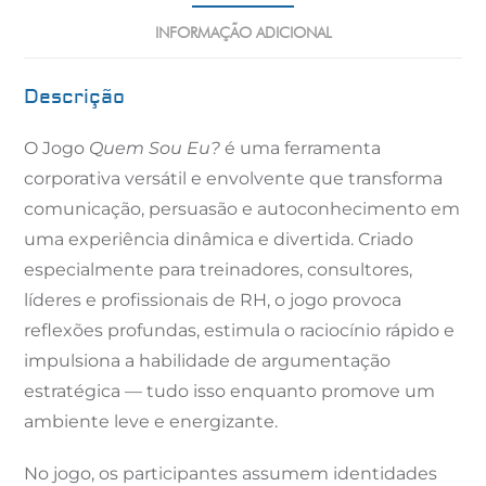
INFORMAÇÃO ADICIONAL
Descrição
O Jogo
Quem Sou Eu?
é uma ferramenta
corporativa versátil e envolvente que transforma
comunicação, persuasão e autoconhecimento em
uma experiência dinâmica e divertida. Criado
especialmente para treinadores, consultores,
líderes e profissionais de RH, o jogo provoca
reflexões profundas, estimula o raciocínio rápido e
impulsiona a habilidade de argumentação
estratégica — tudo isso enquanto promove um
ambiente leve e energizante.
No jogo, os participantes assumem identidades