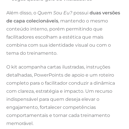
Além disso, o
Quem Sou Eu?
possui
duas versões
de capa colecionáveis
, mantendo o mesmo
conteúdo interno, porém permitindo que
facilitadores escolham a estética que mais
combina com sua identidade visual ou com o
tema do treinamento.
O kit acompanha cartas ilustradas, instruções
detalhadas, PowerPoints de apoio e um roteiro
completo para o facilitador conduzir a dinâmica
com clareza, estratégia e impacto. Um recurso
indispensável para quem deseja elevar o
engajamento, fortalecer competências
comportamentais e tornar cada treinamento
memorável.