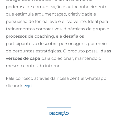
poderosa de comunicação e autoconhecimento
que estimula argumentação, criatividade e
persuasão de forma leve e envolvente. Ideal para
treinamentos corporativos, dinâmicas de grupo e
processos de coaching, ele desafia os
participantes a descobrir personagens por meio
de perguntas estratégicas. O produto possui
duas
versões de capa
para colecionar, mantendo o
mesmo conteúdo interno.
Fale conosco através da nossa central whatsapp
clicando
aqui
DESCRIÇÃO