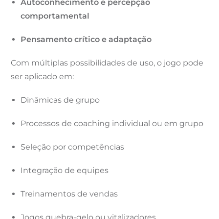
Autoconhecimento e percepção
comportamental
Pensamento crítico e adaptação
Com múltiplas possibilidades de uso, o jogo pode
ser aplicado em:
Dinâmicas de grupo
Processos de coaching individual ou em grupo
Seleção por competências
Integração de equipes
Treinamentos de vendas
Jogos quebra-gelo ou vitalizadores