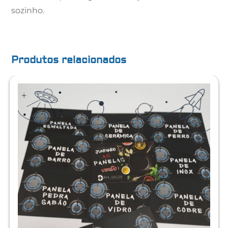
sozinho.
Produtos relacionados