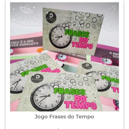
Jogo Frases do Tempo