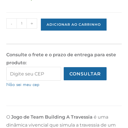
-
+
ADICIONAR AO CARRINHO
Consulte o frete e o prazo de entrega para este
produto:
CONSULTAR
Não sei meu cep
O
Jogo de Team Building A Travessia
é uma
dinâmica vivencial que simula a travessia de um