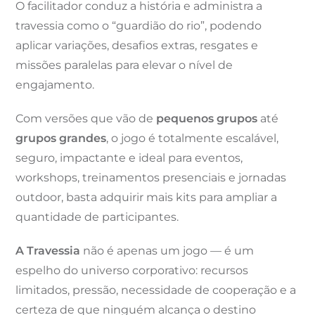
O facilitador conduz a história e administra a
travessia como o “guardião do rio”, podendo
aplicar variações, desafios extras, resgates e
missões paralelas para elevar o nível de
engajamento.
Com versões que vão de
pequenos grupos
até
grupos grandes
, o jogo é totalmente escalável,
seguro, impactante e ideal para eventos,
workshops, treinamentos presenciais e jornadas
outdoor, basta adquirir mais kits para ampliar a
quantidade de participantes.
A Travessia
não é apenas um jogo — é um
espelho do universo corporativo: recursos
limitados, pressão, necessidade de cooperação e a
certeza de que ninguém alcança o destino