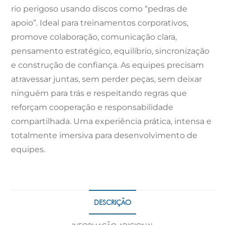
rio perigoso usando discos como “pedras de
apoio”. Ideal para treinamentos corporativos,
promove colaboração, comunicação clara,
pensamento estratégico, equilíbrio, sincronização
e construção de confiança. As equipes precisam
atravessar juntas, sem perder peças, sem deixar
ninguém para trás e respeitando regras que
reforçam cooperação e responsabilidade
compartilhada. Uma experiência prática, intensa e
totalmente imersiva para desenvolvimento de
equipes.
DESCRIÇÃO