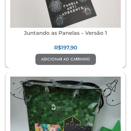
Juntando as Panelas – Versão 1
R$
197,90
ADICIONAR AO CARRINHO