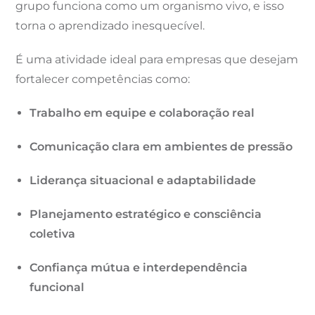
grupo funciona como um organismo vivo, e isso
torna o aprendizado inesquecível.
É uma atividade ideal para empresas que desejam
fortalecer competências como:
Trabalho em equipe e colaboração real
Comunicação clara em ambientes de pressão
Liderança situacional e adaptabilidade
Planejamento estratégico e consciência
coletiva
Confiança mútua e interdependência
funcional