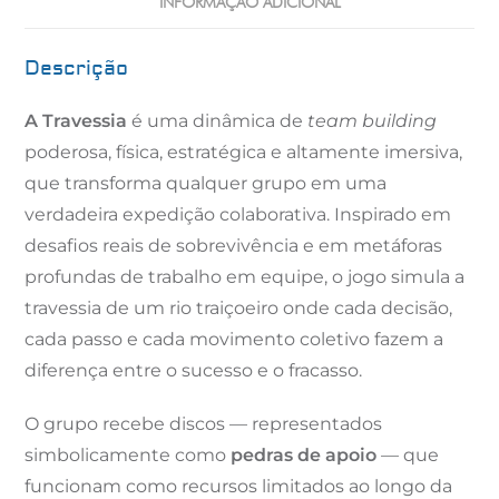
INFORMAÇÃO ADICIONAL
Descrição
A Travessia
é uma dinâmica de
team building
poderosa, física, estratégica e altamente imersiva,
que transforma qualquer grupo em uma
verdadeira expedição colaborativa. Inspirado em
desafios reais de sobrevivência e em metáforas
profundas de trabalho em equipe, o jogo simula a
travessia de um rio traiçoeiro onde cada decisão,
cada passo e cada movimento coletivo fazem a
diferença entre o sucesso e o fracasso.
O grupo recebe discos — representados
simbolicamente como
pedras de apoio
— que
funcionam como recursos limitados ao longo da