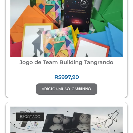
Jogo de Team Building Tangrando
R$
997,90
ADICIONAR AO CARRINHO
ESGOTADO