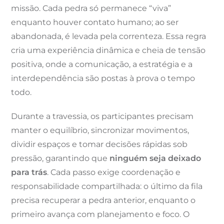
missão. Cada pedra só permanece “viva”
enquanto houver contato humano; ao ser
abandonada, é levada pela correnteza. Essa regra
cria uma experiência dinâmica e cheia de tensão
positiva, onde a comunicação, a estratégia e a
interdependência são postas à prova o tempo
todo.
Durante a travessia, os participantes precisam
manter o equilíbrio, sincronizar movimentos,
dividir espaços e tomar decisões rápidas sob
pressão, garantindo que
ninguém seja deixado
para trás
. Cada passo exige coordenação e
responsabilidade compartilhada: o último da fila
precisa recuperar a pedra anterior, enquanto o
primeiro avança com planejamento e foco. O