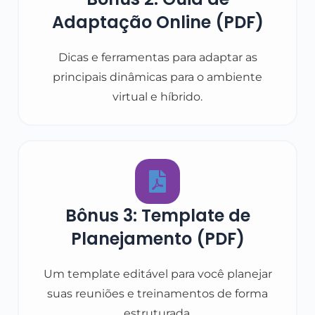
Adaptação Online (PDF)
Dicas e ferramentas para adaptar as
principais dinâmicas para o ambiente
virtual e híbrido.
Bônus 3: Template de
Planejamento (PDF)
Um template editável para você planejar
suas reuniões e treinamentos de forma
estruturada.