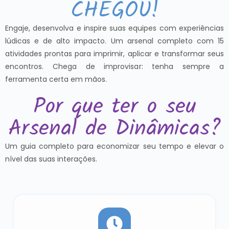
CHEGOU!
Engaje, desenvolva e inspire suas equipes com experiências
lúdicas e de alto impacto. Um arsenal completo com 15
atividades prontas para imprimir, aplicar e transformar seus
encontros. Chega de improvisar: tenha sempre a
ferramenta certa em mãos.
Por que ter o seu
Arsenal de Dinâmicas?
Um guia completo para economizar seu tempo e elevar o
nível das suas interações.