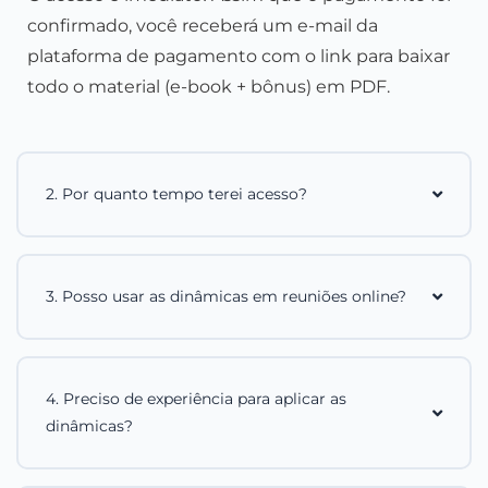
confirmado, você receberá um e-mail da
plataforma de pagamento com o link para baixar
todo o material (e-book + bônus) em PDF.
2. Por quanto tempo terei acesso?
3. Posso usar as dinâmicas em reuniões online?
4. Preciso de experiência para aplicar as
dinâmicas?