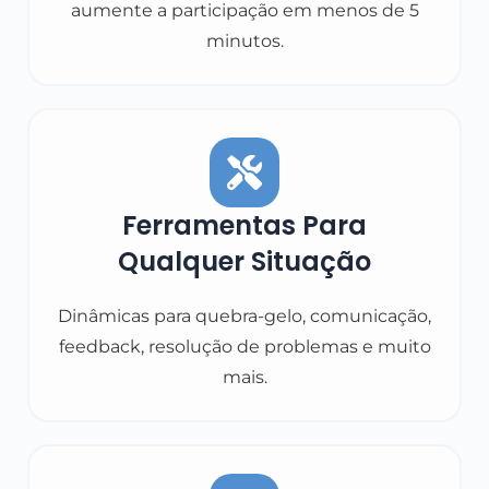
aumente a participação em menos de 5
minutos.
Ferramentas Para
Qualquer Situação
Dinâmicas para quebra-gelo, comunicação,
feedback, resolução de problemas e muito
mais.