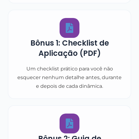
Bônus 1: Checklist de
Aplicação (PDF)
Um checklist prático para você não
esquecer nenhum detalhe antes, durante
e depois de cada dinâmica.
Bônus 2: Guia de