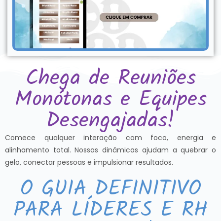
Chega de Reuniões
Monótonas e Equipes
Desengajadas!
Comece qualquer interação com foco, energia e
alinhamento total. Nossas dinâmicas ajudam a quebrar o
gelo, conectar pessoas e impulsionar resultados.
O GUIA DEFINITIVO
PARA LÍDERES E RH