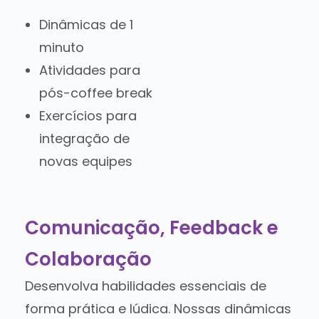
Dinâmicas de 1
minuto
Atividades para
pós-coffee break
Exercícios para
integração de
novas equipes
Comunicação, Feedback e
Colaboração
Desenvolva habilidades essenciais de
forma prática e lúdica. Nossas dinâmicas