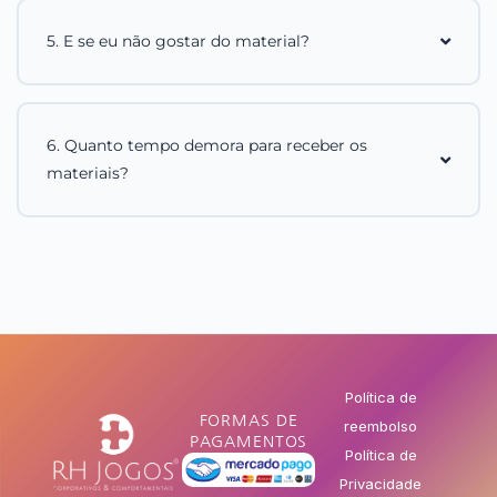
5. E se eu não gostar do material?
6. Quanto tempo demora para receber os
materiais?
Política de
FORMAS DE
reembolso
PAGAMENTOS
Política de
Privacidade