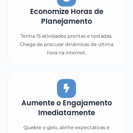
Economize Horas de
Planejamento
Tenha 15 atividades prontas e testadas.
Chega de procurar dinâmicas de última
hora na internet.
Aumente o Engajamento
Imediatamente
Quebre o gelo, alinhe expectativas e