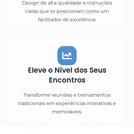
Design de alta qualidade e instruções
claras que te posicionam como um
facilitador de excelência.
Eleve o Nível dos Seus
Encontros
Transforme reuniões e treinamentos
tradicionais em experiências interativas e
memoráveis.