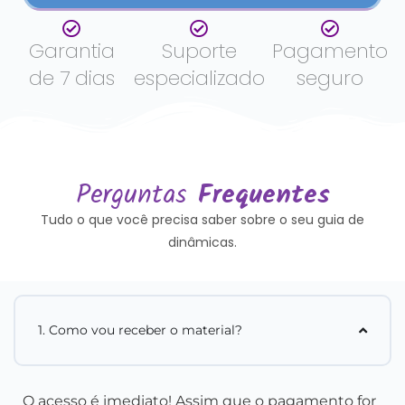
Garantia
Suporte
Pagamento
de 7 dias
especializado
seguro
Perguntas
Frequentes
Tudo o que você precisa saber sobre o seu guia de
dinâmicas.
1. Como vou receber o material?
O acesso é imediato! Assim que o pagamento for