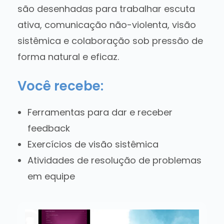
são desenhadas para trabalhar escuta
ativa, comunicação não-violenta, visão
sistêmica e colaboração sob pressão de
forma natural e eficaz.
Você recebe:
Ferramentas para dar e receber
feedback
Exercícios de visão sistêmica
Atividades de resolução de problemas
em equipe