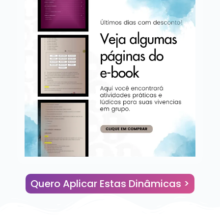
Quero Aplicar Estas Dinâmicas >