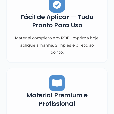
Fácil de Aplicar — Tudo
Pronto Para Uso
Material completo em PDF. Imprima hoje,
aplique amanhã. Simples e direto ao
ponto.
Material Premium e
Profissional