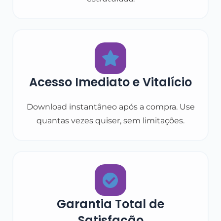
Acesso Imediato e Vitalício
Download instantâneo após a compra. Use
quantas vezes quiser, sem limitações.
Garantia Total de
Satisfação