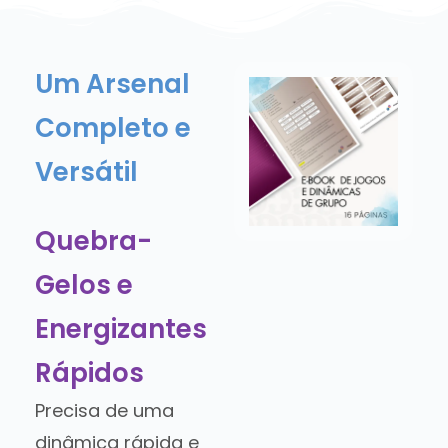
Um Arsenal
Completo e
Versátil
Quebra-
Gelos e
Energizantes
Rápidos
Precisa de uma
dinâmica rápida e