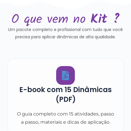
O que vem no
Kit ?
Um pacote completo e profissional com tudo que você
precisa para aplicar dinâmicas de alta qualidade.
E-book com 15 Dinâmicas
(PDF)
O guia completo com 15 atividades, passo
a passo, materiais e dicas de aplicação.