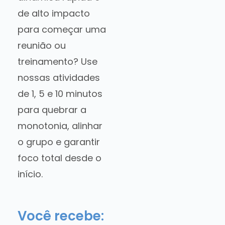
de alto impacto
para começar uma
reunião ou
treinamento? Use
nossas atividades
de 1, 5 e 10 minutos
para quebrar a
monotonia, alinhar
o grupo e garantir
foco total desde o
início.
Você recebe: