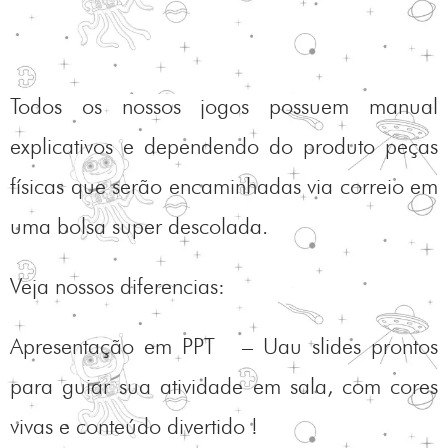
Todos os nossos jogos possuem manual
explicativos e dependendo do produto peças
físicas que serão encaminhadas via correio em
uma bolsa super descolada.
Veja nossos diferencias:
Apresentação em PPT – Uau slides prontos
para guiar sua atividade em sala, com cores
vivas e conteúdo divertido !