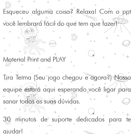
Esqueceu alguma coisa? Relaxa! Com o ppt
você lembrará fácil do que tem que fazer!
Material Print and PLAY
Tira Teima (Seu jogo chegou e agora?) Nossa
equipe estará aqui esperando você ligar para
sanar todas as suas dúvidas.
30 minutos de suporte dedicados para te
ajudar!