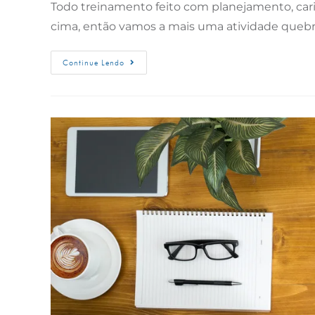
Todo treinamento feito com planejamento, cari
cima, então vamos a mais uma atividade quebr
Continue Lendo