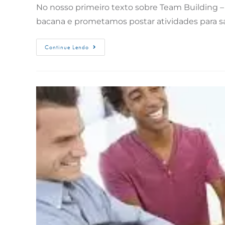
No nosso primeiro texto sobre Team Building –
bacana e prometamos postar atividades para sa
Continue Lendo