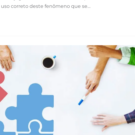
 uso correto deste fenômeno que se…