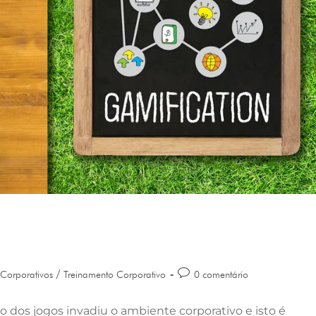
/
Corporativos
Treinamento Corporativo
0 comentário
 dos jogos invadiu o ambiente corporativo e isto é