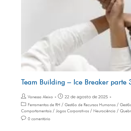
Team Building – Ice Breaker parte 
22 de agosto de 2025
Vanessa Aleixo
/
/
Ferramentas de RH
Gestão de Recursos Humanos
Gestã
/
/
/
Comportamentais
Jogos Corporativos
Neurociência
Quebr
0 comentário