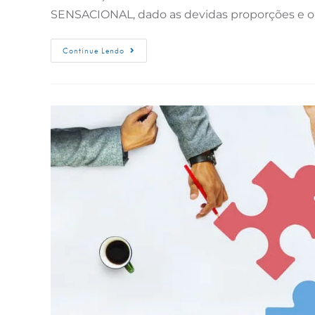
SENSACIONAL, dado as devidas proporções e o
Continue Lendo