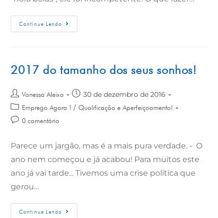
Continue Lendo
2017 do tamanho dos seus sonhos!
30 de dezembro de 2016
Vanessa Aleixo
/
Emprego Agora !
Qualificação e Aperfeiçoamento!
0 comentário
Parece um jargão, mas é a mais pura verdade. - O
ano nem começou e já acabou! Para muitos este
ano já vai tarde... Tivemos uma crise política que
gerou…
Continue Lendo