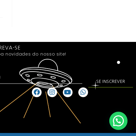
REVA-SE
a novidades do nosso site!
SE INSCREVER