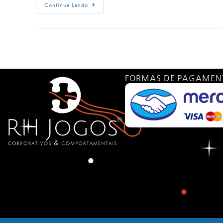
Continue Lendo
FORMAS DE PAGAMEN