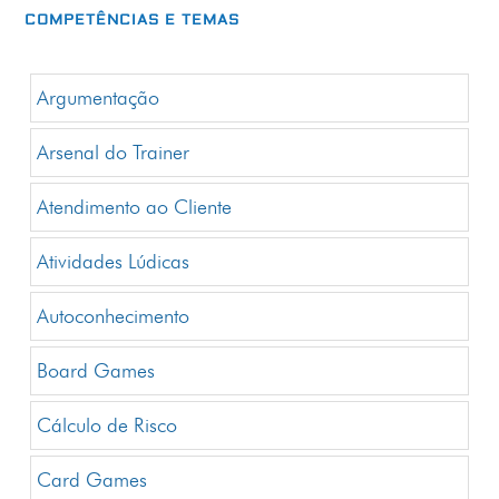
COMPETÊNCIAS E TEMAS
Argumentação
Arsenal do Trainer
Atendimento ao Cliente
Atividades Lúdicas
Autoconhecimento
Board Games
Cálculo de Risco
Card Games