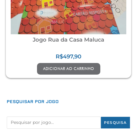
Jogo Rua da Casa Maluca
R$
497,90
ADICIONAR AO CARRINHO
PESQUISAR POR
JOGO
PESQUISA