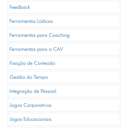
Feedback
Ferramentas Lúdicas
Ferramentas para Coaching
Ferramentas para o CAV
Fixação de Conteúdo
Gestão do Tempo
Integração de Pessoal
Jogos Corporativos
Jogos Educacionais