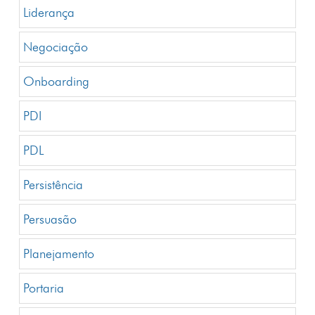
Liderança
Negociação
Onboarding
PDI
PDL
Persistência
Persuasão
Planejamento
Portaria