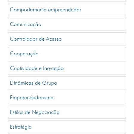
Comportamento empreendedor
Comunicação
Controlador de Acesso
Cooperação
Criatividade e Inovação
Dinâmicas de Grupo
Empreendedorismo
Estilos de Negociação
Estratégia