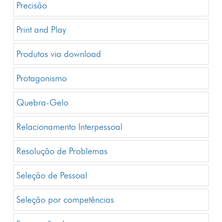
Precisão
Print and Play
Produtos via download
Protagonismo
Quebra-Gelo
Relacionamento Interpessoal
Resolução de Problemas
Seleção de Pessoal
Seleção por competências