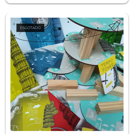
ESGOTADO