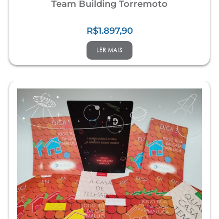
Team Building Torremoto
R$
1.897,90
LER MAIS