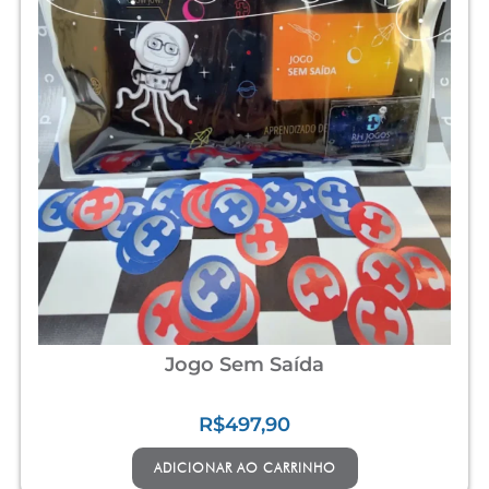
Jogo Sem Saída
R$
497,90
ADICIONAR AO CARRINHO