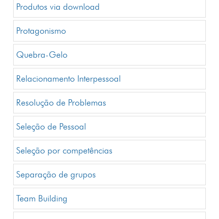
Produtos via download
Protagonismo
Quebra-Gelo
Relacionamento Interpessoal
Resolução de Problemas
Seleção de Pessoal
Seleção por competências
Separação de grupos
Team Building