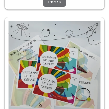
LER MAIS