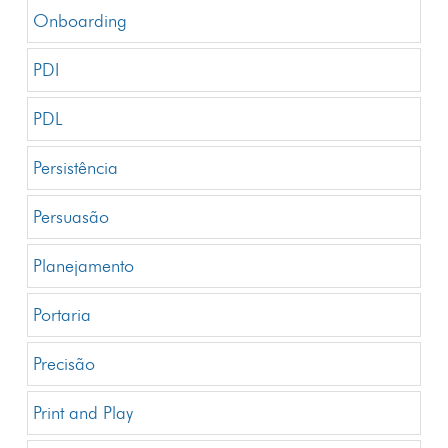
Onboarding
PDI
PDL
Persistência
Persuasão
Planejamento
Portaria
Precisão
Print and Play