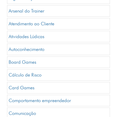
Arsenal do Trainer
Atendimento ao Cliente
Atividades Lúdicas
Autoconhecimento
Board Games
Cálculo de Risco
Card Games
Comportamento empreendedor
Comunicação