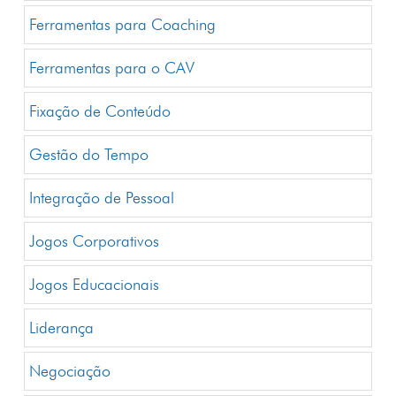
Ferramentas para Coaching
Ferramentas para o CAV
Fixação de Conteúdo
Gestão do Tempo
Integração de Pessoal
Jogos Corporativos
Jogos Educacionais
Liderança
Negociação