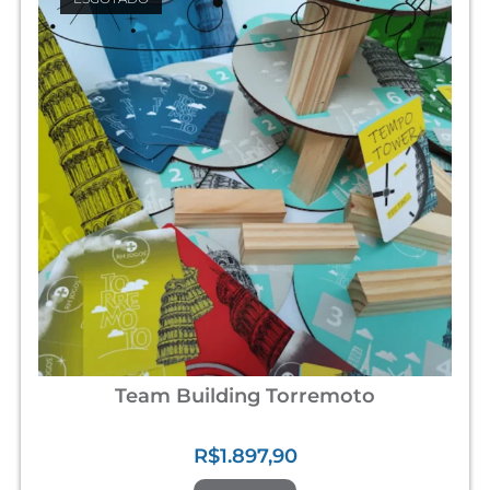
Team Building Torremoto
R$
1.897,90