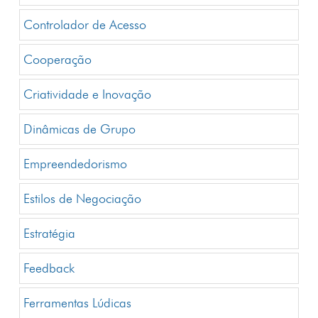
Controlador de Acesso
Cooperação
Criatividade e Inovação
Dinâmicas de Grupo
Empreendedorismo
Estilos de Negociação
Estratégia
Feedback
Ferramentas Lúdicas