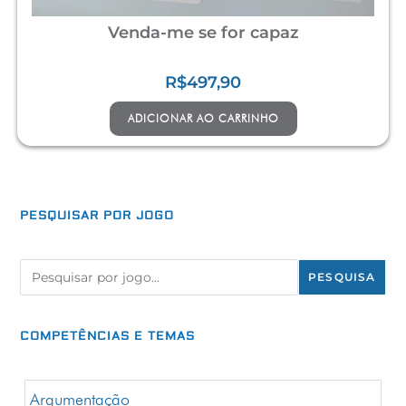
Venda-me se for capaz
R$
497,90
ADICIONAR AO CARRINHO
PESQUISAR POR
JOGO
PESQUISA
COMPETÊNCIAS E TEMAS
Argumentação