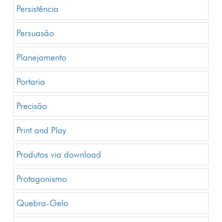
Persistência
Persuasão
Planejamento
Portaria
Precisão
Print and Play
Produtos via download
Protagonismo
Quebra-Gelo