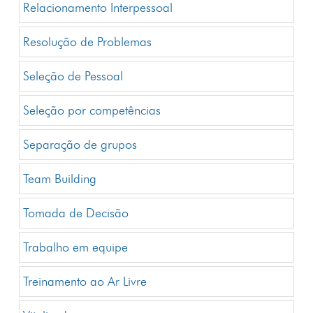
Relacionamento Interpessoal
Resolução de Problemas
Seleção de Pessoal
Seleção por competências
Separação de grupos
Team Building
Tomada de Decisão
Trabalho em equipe
Treinamento ao Ar Livre