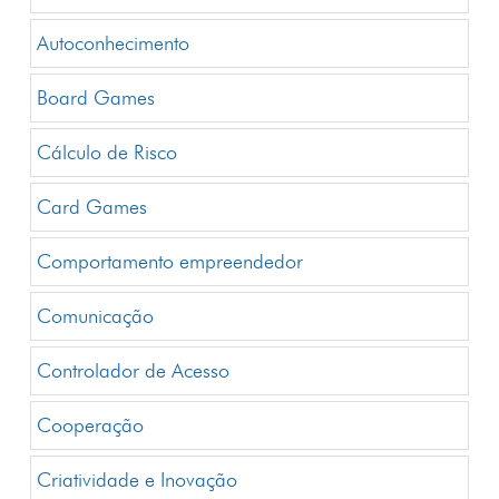
Autoconhecimento
Board Games
Cálculo de Risco
Card Games
Comportamento empreendedor
Comunicação
Controlador de Acesso
Cooperação
Criatividade e Inovação