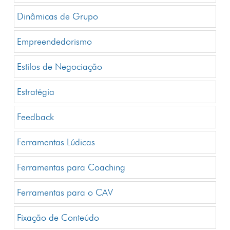
Dinâmicas de Grupo
Empreendedorismo
Estilos de Negociação
Estratégia
Feedback
Ferramentas Lúdicas
Ferramentas para Coaching
Ferramentas para o CAV
Fixação de Conteúdo