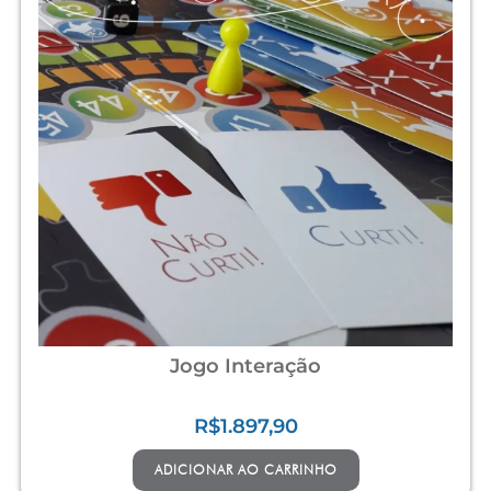
Jogo Interação
R$
1.897,90
ADICIONAR AO CARRINHO