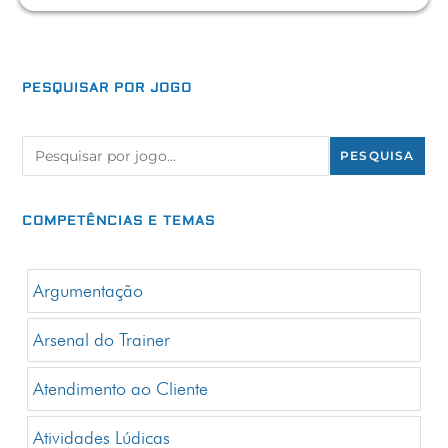
PESQUISAR POR
JOGO
PESQUISA
COMPETÊNCIAS E TEMAS
Argumentação
Arsenal do Trainer
Atendimento ao Cliente
Atividades Lúdicas