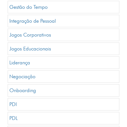
Gestão do Tempo
Integração de Pessoal
Jogos Corporativos
Jogos Educacionais
Liderança
Negociação
Onboarding
PDI
PDL