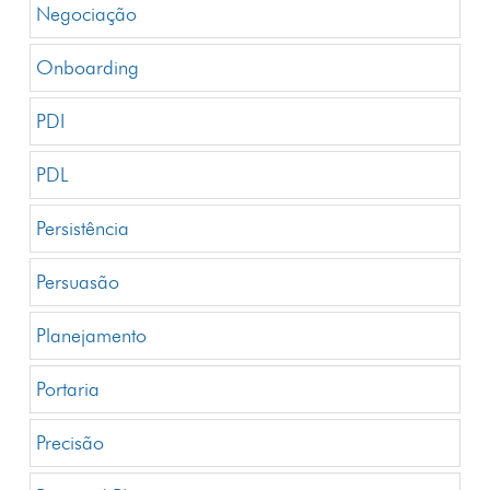
Negociação
Onboarding
PDI
PDL
Persistência
Persuasão
Planejamento
Portaria
Precisão