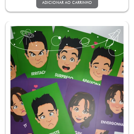
ADICIONAR AO CARRINHO