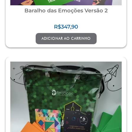
Baralho das Emoções Versão 2
R$
347,90
ADICIONAR AO CARRINHO