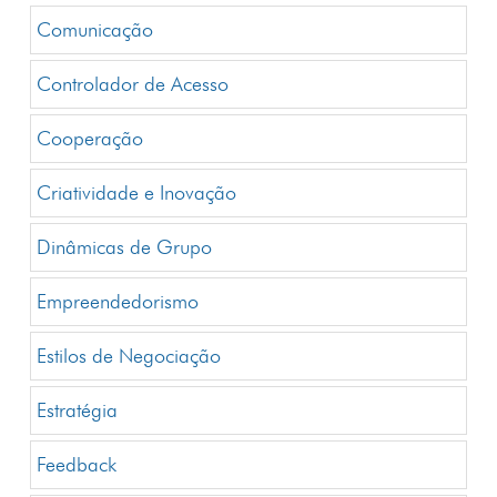
Comunicação
Controlador de Acesso
Cooperação
Criatividade e Inovação
Dinâmicas de Grupo
Empreendedorismo
Estilos de Negociação
Estratégia
Feedback