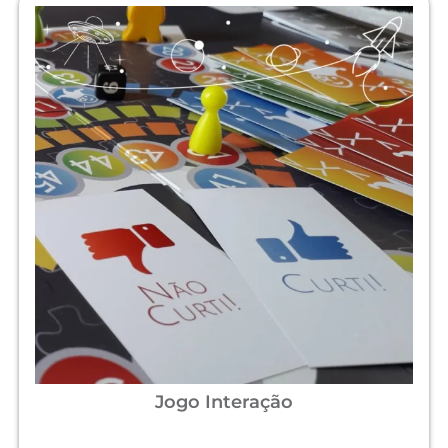
Jogo Interação