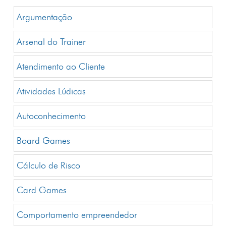
Argumentação
Arsenal do Trainer
Atendimento ao Cliente
Atividades Lúdicas
Autoconhecimento
Board Games
Cálculo de Risco
Card Games
Comportamento empreendedor