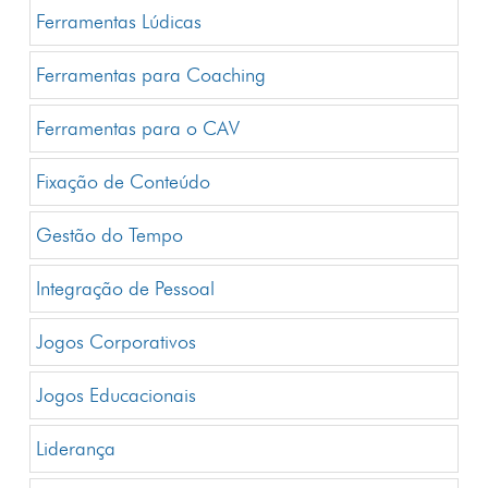
Ferramentas Lúdicas
Ferramentas para Coaching
Ferramentas para o CAV
Fixação de Conteúdo
Gestão do Tempo
Integração de Pessoal
Jogos Corporativos
Jogos Educacionais
Liderança