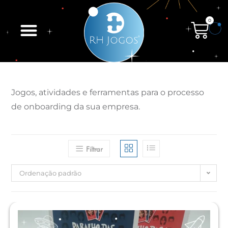
0
Jogos, atividades e ferramentas para o processo
de onboarding da sua empresa.
Filtrar
Ordenação padrão