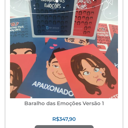
Baralho das Emoções Versão 1
R$
347,90