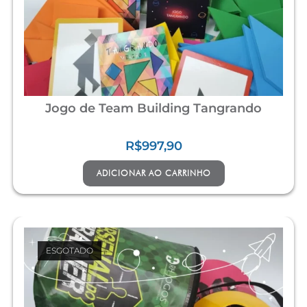
Jogo de Team Building Tangrando
R$
997,90
ADICIONAR AO CARRINHO
ESGOTADO