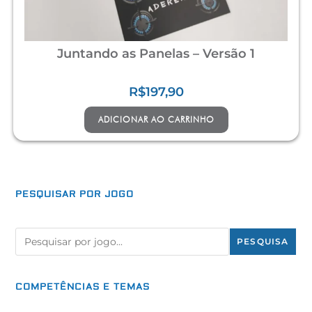
Juntando as Panelas – Versão 1
R$
197,90
ADICIONAR AO CARRINHO
PESQUISAR POR
JOGO
PESQUISA
COMPETÊNCIAS E TEMAS