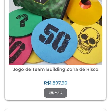
Jogo de Team Building Zona de Risco
R$
1.897,90
LER MAIS