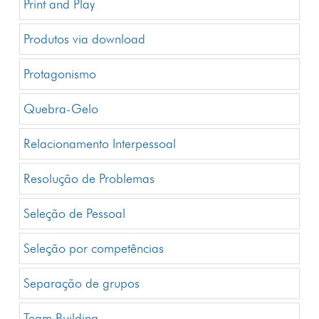
Print and Play
Produtos via download
Protagonismo
Quebra-Gelo
Relacionamento Interpessoal
Resolução de Problemas
Seleção de Pessoal
Seleção por competências
Separação de grupos
Team Building